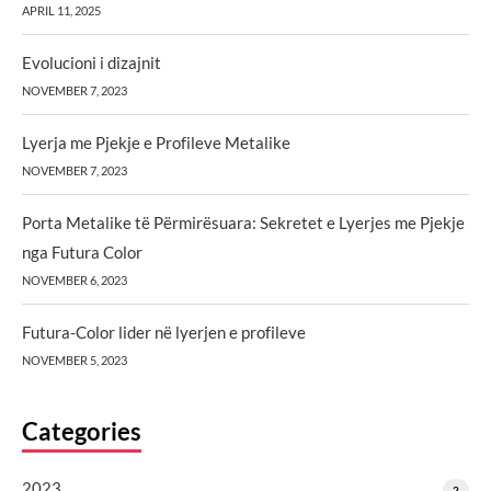
APRIL 11, 2025
Evolucioni i dizajnit
NOVEMBER 7, 2023
Lyerja me Pjekje e Profileve Metalike
NOVEMBER 7, 2023
Porta Metalike të Përmirësuara: Sekretet e Lyerjes me Pjekje
nga Futura Color
NOVEMBER 6, 2023
Futura-Color lider në lyerjen e profileve
NOVEMBER 5, 2023
Categories
2023
2