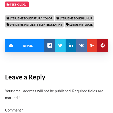
TEKNOLOGJI
LYERJE ME BOJE FUTURA COLOR
LYERJE ME BOJE PLUHUR
LYERJE ME PISTOLETE ELEKTROSTATIKE
LYERJE ME PJEKJE
EMAIL
Leave a Reply
Your email address will not be published.
Required fields are
marked
*
Comment
*