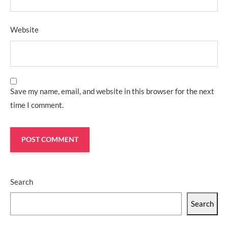
Website
Save my name, email, and website in this browser for the next
time I comment.
Search
Search