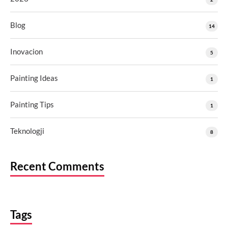
Blog
14
Inovacion
5
Painting Ideas
1
Painting Tips
1
Teknologji
8
Recent Comments
Tags