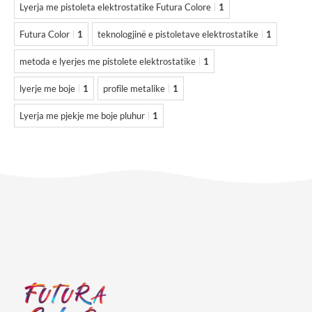
Lyerja me pistoleta elektrostatike Futura Colore
1
Futura Color
1
teknologjinë e pistoletave elektrostatike
1
metoda e lyerjes me pistolete elektrostatike
1
lyerje me boje
1
profile metalike
1
Lyerja me pjekje me boje pluhur
1