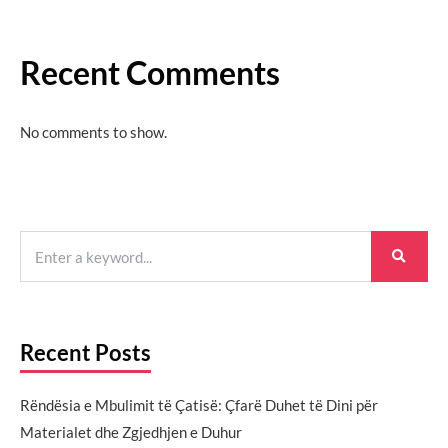
Recent Comments
No comments to show.
Recent Posts
Rëndësia e Mbulimit të Çatisë: Çfarë Duhet të Dini për
Materialet dhe Zgjedhjen e Duhur