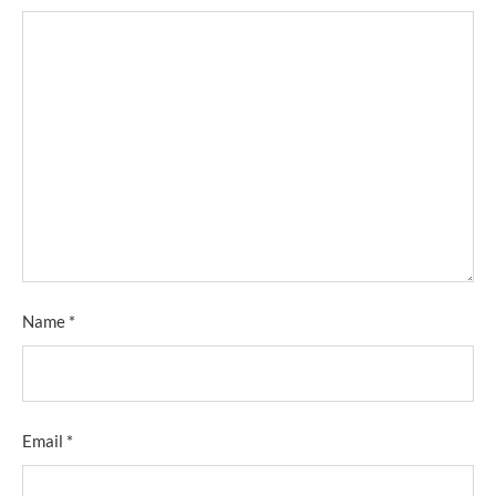
Name
*
Email
*