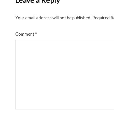
Your email address will not be published.
Required f
Comment
*