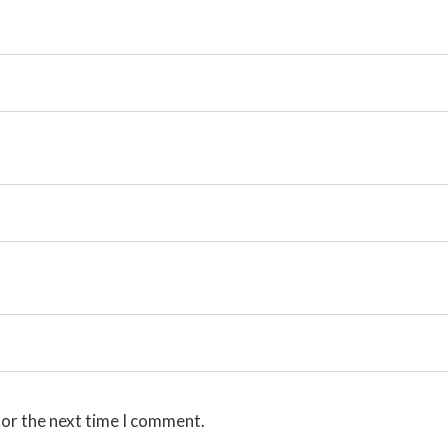
for the next time I comment.