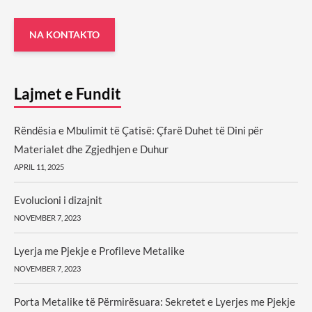
NA KONTAKTO
Lajmet e Fundit
Rëndësia e Mbulimit të Çatisë: Çfarë Duhet të Dini për
Materialet dhe Zgjedhjen e Duhur
APRIL 11, 2025
Evolucioni i dizajnit
NOVEMBER 7, 2023
Lyerja me Pjekje e Profileve Metalike
NOVEMBER 7, 2023
Porta Metalike të Përmirësuara: Sekretet e Lyerjes me Pjekje